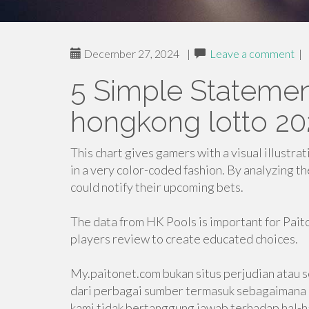
December 27, 2024
|
Leave a comment
|
5 Simple Statemen
hongkong lotto 20
This chart gives gamers with a visual illustrat
in a very color-coded fashion. By analyzing t
could notify their upcoming bets.
The data from HK Pools is important for Paito 
players review to create educated choices.
My.paitonet.com bukan situs perjudian atau 
dari perbagai sumber termasuk sebagaimana a
kami tidak bertanggung jawab terhadap hal-ha