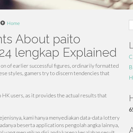
S
Home
fo
ts About paito
24 lengkap Explained
C
ion of earlier successful figures, ordinarily formatted
B
hese styles, gamers try to discern tendencies that
H
HK users, as it provides the actual results that
H
6
sejenisnya, kami hanya menyediakan data-data lottery
danya beserta applications pengolah angka lainnya,
l yang merugikan diri anda karena kesalahan result,