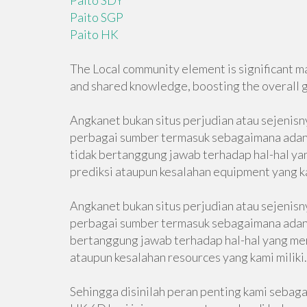
Paito SDY
Paito SGP
Paito HK
The Local community element is significant ma
and shared knowledge, boosting the overall 
Angkanet bukan situs perjudian atau sejenisn
perbagai sumber termasuk sebagaimana adany
tidak bertanggung jawab terhadap hal-hal yan
prediksi ataupun kesalahan equipment yang ka
Angkanet bukan situs perjudian atau sejenisn
perbagai sumber termasuk sebagaimana adanya
bertanggung jawab terhadap hal-hal yang meru
ataupun kesalahan resources yang kami miliki
Sehingga disinilah peran penting kami sebagai