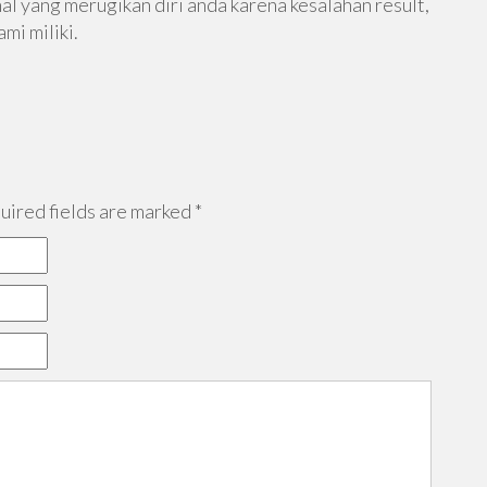
l yang merugikan diri anda karena kesalahan result,
mi miliki.
ired fields are marked
*